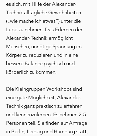
es sich, mit Hilfe der Alexander-
Technik alltägliche Gewohnheiten
(„wie mache ich etwas“) unter die
Lupe zu nehmen. Das Erlernen der
Alexander-Technik ermöglicht
Menschen, unnötige Spannung im
Körper zu reduzieren und in eine
bessere Balance psychisch und
körperlich zu kommen.
Die Kleingruppen Workshops sind
eine gute Möglichkeit, Alexander-
Technik ganz praktisch zu erfahren
und kennenzulernen. Es nehmen 2-5
Personen teil. Sie finden auf Anfrage
in Berlin, Leipzig und Hamburg statt,