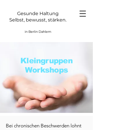
Gesunde Haltung
Selbst, bewusst, stärken.
in Berlin Dahlem
Kleingruppen
Workshops
Bei chronischen Beschwerden lohnt