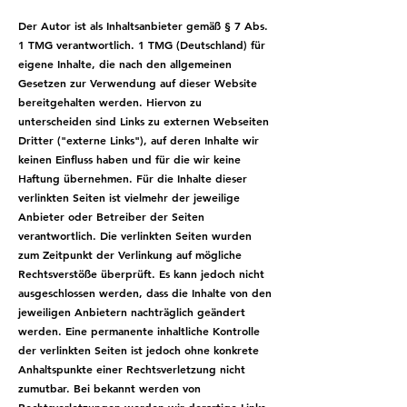
Der Autor ist als Inhaltsanbieter gemäß § 7 Abs.
1 TMG verantwortlich. 1 TMG (Deutschland) für
eigene Inhalte, die nach den allgemeinen
Gesetzen zur Verwendung auf dieser Website
bereitgehalten werden. Hiervon zu
unterscheiden sind Links zu externen Webseiten
Dritter ("externe Links"), auf deren Inhalte wir
keinen Einfluss haben und für die wir keine
Haftung übernehmen. Für die Inhalte dieser
verlinkten Seiten ist vielmehr der jeweilige
Anbieter oder Betreiber der Seiten
verantwortlich. Die verlinkten Seiten wurden
zum Zeitpunkt der Verlinkung auf mögliche
Rechtsverstöße überprüft. Es kann jedoch nicht
ausgeschlossen werden, dass die Inhalte von den
jeweiligen Anbietern nachträglich geändert
werden. Eine permanente inhaltliche Kontrolle
der verlinkten Seiten ist jedoch ohne konkrete
Anhaltspunkte einer Rechtsverletzung nicht
zumutbar. Bei bekannt werden von