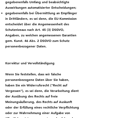
gegebenenfalls Umfang und beabsichtigte
Auswirkungen automatisierter Entscheidungen;
gegebenenfalls bei Übermittlung an Empfänger
in Drittländern, es sei denn, die EU-Kommission
entscheidet über die Angemessenheit des
Schutzniveaus nach Art. 45 (3) DSGVO,
Angaben, zu welchen angemessenen Garantien
gem. Kunst. 46 Abs. 2 DSGVO zum Schutz
personenbezogener Daten.
Korrektur und Vervollständigung
Wenn Sie feststellen, dass wir falsche
personenbezogene Daten über Sie haben,
haben Sie ein Widerrufsrecht ("Recht auf
Vergessen"), es sei denn, die Verarbeitung dient
der Ausübung des Rechts auf freie
Meinungsäußerung, des Rechts auf Auskunft
oder der Erfüllung eines rechtliche Verpflichtung
oder zur Wahrnehmung einer Aufgabe von