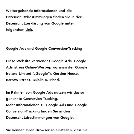
Weitergehende Informationen und die
Datenschutzbestimmungen finden Sie in der
Datenschutzerklärung von Google unter
folgendem
Link
.
Google Ads und Google Conversion-Tracking
Diese Website verwendet Google Ads. Google
Ads ist ein Online-Werbeprogramm der Google
Ireland Limited („Google“), Gordon House,
Barrow Street, Dublin 4, Irland.
Im Rahmen von Google Ads nutzen wir das so
genannte Conversion-Tracking.
Mehr Informationen zu Google Ads und Google
Conversion-Tracking finden Sie in den
Datenschutzbestimmungen von
Google
.
Sie können Ihren Browser so einstellen, dass Sie