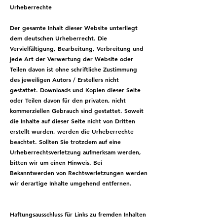
Urheberrechte
​Der gesamte Inhalt dieser Website unterliegt
dem deutschen Urheberrecht. Die
Vervielfältigung, Bearbeitung, Verbreitung und
jede Art der Verwertung der Website oder
Teilen davon ist ohne schriftliche Zustimmung
des jeweiligen Autors / Erstellers nicht
gestattet. Downloads und Kopien dieser Seite
oder Teilen davon für den privaten, nicht
kommerziellen Gebrauch sind gestattet. Soweit
die Inhalte auf dieser Seite nicht von Dritten
erstellt wurden, werden die Urheberrechte
beachtet. Sollten Sie trotzdem auf eine
Urheberrechtsverletzung aufmerksam werden,
bitten wir um einen Hinweis. Bei
Bekanntwerden von Rechtsverletzungen werden
wir derartige Inhalte umgehend entfernen.
Haftungsausschluss für Links zu fremden Inhalten