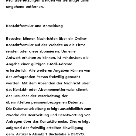
Rechtsverletzungen werden wir derartige Links
umgehend entfernen.
​Kontaktformular und Anmeldung
Besucher können Nachrichten über ein Online-
Kontaktformular auf der Website an die Firma
senden oder diese abonnieren. Um eine
Antwort erhalten zu können, ist mindestens die
Angabe einer gültigen E-Mail-Adresse
erforderlich. Alle weiteren Angaben können von
der anfragenden Person freiwillig gemacht
werden. Mit dem Absenden der Nachricht über
das Kontakt- oder Abonnementformular stimmt
der Besucher der Verarbeitung der
übermittelten personenbezogenen Daten zu.
Die Datenverarbeitung erfolgt ausschließlich zum
Zwecke der Bearbeitung und Beantwortung von
Anfragen über das Kontaktformular. Dies erfolgt
aufgrund der freiwillig erteilten Einwilligung
gem. Artikel 6 Absatz 1 Buchstabe a DSGVO.