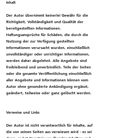
Inhalt
​Der Autor übernimmt keinerlei Gewähr für die
Richtigkeit, Vollständigkeit und Qualität der
bereitgestellten Informationen.
Haftungsansprüche für Schäden, die durch die
Nutzung der zur Verfügung gestellten
Informationen verursacht wurden, einschließlich
unvollständiger oder unrichtiger Informationen,
werden daher abgelehnt. Alle Angebote sind
freibleibend und unverbindlich. Teile der Seiten
oder die gesamte Veröffentlichung einschließlich
aller Angebote und Informationen können vom
Autor ohne gesonderte Ankündigung ergänzt,
geändert, teilweise oder ganz gelöscht werden.
Verweise und Links
Der Autor ist nicht verantwortlich für Inhalte, auf
die von seinen Seiten aus verwiesen wird - es sei