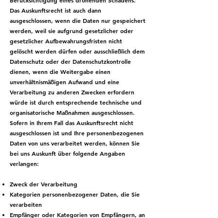
Berücksichtigung eines drohenden Schadens.
Das Auskunftsrecht ist auch dann
ausgeschlossen, wenn die Daten nur gespeichert
werden, weil sie aufgrund gesetzlicher oder
gesetzlicher Aufbewahrungsfristen nicht
gelöscht werden dürfen oder ausschließlich dem
Datenschutz oder der Datenschutzkontrolle
dienen, wenn die Weitergabe einen
unverhältnismäßigen Aufwand und eine
Verarbeitung zu anderen Zwecken erfordern
würde ist durch entsprechende technische und
organisatorische Maßnahmen ausgeschlossen.
Sofern in Ihrem Fall das Auskunftsrecht nicht
ausgeschlossen ist und Ihre personenbezogenen
Daten von uns verarbeitet werden, können Sie
bei uns Auskunft über folgende Angaben
verlangen:
Zweck der Verarbeitung
Kategorien personenbezogener Daten, die Sie
verarbeiten
Empfänger oder Kategorien von Empfängern, an