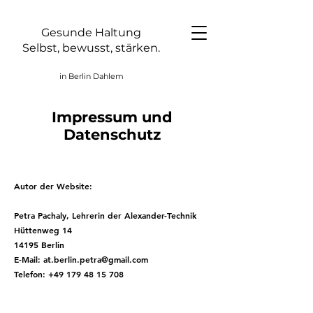
Gesunde Haltung
Selbst, bewusst, stärken.
in Berlin Dahlem
Impressum und
Datenschutz
Autor der Website:
Petra Pachaly, Lehrerin der Alexander-Technik
Hüttenweg 14
14195 Berlin
E-Mail:
at.berlin.petra@gmail.com
Telefon:
+49 179 48 15 708