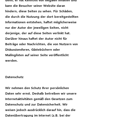
denn, er hat Kenntnis von illegalen Inhalten und
kann die Besucher seiner Website daran
hindern, diese Seiten zu sehen. Für Schäden,
die durch die Nutzung der dort bereitgestellten
Informationen entstehen, haftet möglicherweise
nur der Autor der jeweiligen Seiten, nicht
derjenige, der auf diese Seiten verlinkt hat.
Darüber hinaus haftet der Autor nicht für
Beiträge oder Nachrichten, die von Nutzern von
Diskussionsforen, Gästebüchern oder
Mailinglisten auf seiner Seite veröffentlicht
werden.
Datenschutz
Wir nehmen den Schutz Ihrer persönlichen
Daten sehr ernst. Deshalb betreiben wir unsere
Internetaktivitäten gemäß den Gesetzen zum
Datenschutz und zur Datensicherheit. Wir
weisen jedoch ausdrücklich darauf hin, dass die
Datenübertragung im Internet (z.B. bei der