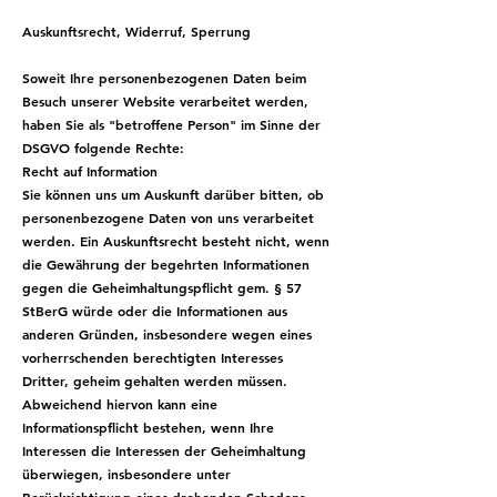
Auskunftsrecht, Widerruf, Sperrung
Soweit Ihre personenbezogenen Daten beim
Besuch unserer Website verarbeitet werden,
haben Sie als "betroffene Person" im Sinne der
DSGVO folgende Rechte:
Recht auf Information
Sie können uns um Auskunft darüber bitten, ob
personenbezogene Daten von uns verarbeitet
werden. Ein Auskunftsrecht besteht nicht, wenn
die Gewährung der begehrten Informationen
gegen die Geheimhaltungspflicht gem. § 57
StBerG würde oder die Informationen aus
anderen Gründen, insbesondere wegen eines
vorherrschenden berechtigten Interesses
Dritter, geheim gehalten werden müssen.
Abweichend hiervon kann eine
Informationspflicht bestehen, wenn Ihre
Interessen die Interessen der Geheimhaltung
überwiegen, insbesondere unter