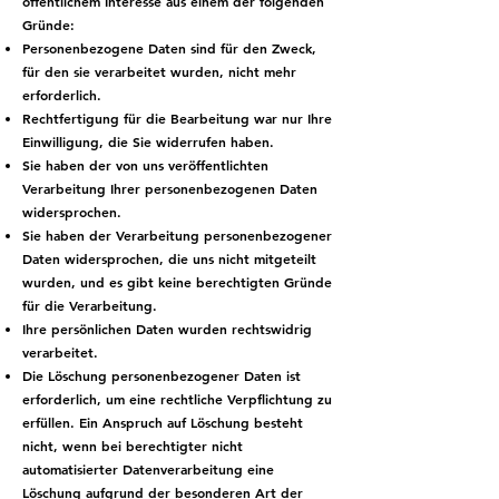
öffentlichem Interesse aus einem der folgenden
Gründe:
Personenbezogene Daten sind für den Zweck,
für den sie verarbeitet wurden, nicht mehr
erforderlich.
Rechtfertigung für die Bearbeitung war nur Ihre
Einwilligung, die Sie widerrufen haben.
Sie haben der von uns veröffentlichten
Verarbeitung Ihrer personenbezogenen Daten
widersprochen.
Sie haben der Verarbeitung personenbezogener
Daten widersprochen, die uns nicht mitgeteilt
wurden, und es gibt keine berechtigten Gründe
für die Verarbeitung.
Ihre persönlichen Daten wurden rechtswidrig
verarbeitet.
Die Löschung personenbezogener Daten ist
erforderlich, um eine rechtliche Verpflichtung zu
erfüllen. Ein Anspruch auf Löschung besteht
nicht, wenn bei berechtigter nicht
automatisierter Datenverarbeitung eine
Löschung aufgrund der besonderen Art der