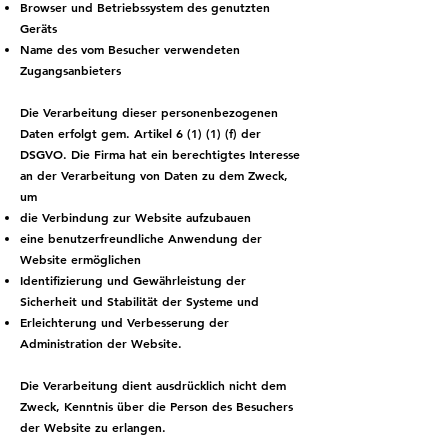
Browser und Betriebssystem des genutzten
Geräts
Name des vom Besucher verwendeten
Zugangsanbieters
Die Verarbeitung dieser personenbezogenen
Daten erfolgt gem. Artikel 6 (1) (1) (f) der
DSGVO. Die Firma hat ein berechtigtes Interesse
an der Verarbeitung von Daten zu dem Zweck,
um
die Verbindung zur Website aufzubauen
eine benutzerfreundliche Anwendung der
Website ermöglichen
Identifizierung und Gewährleistung der
Sicherheit und Stabilität der Systeme und
Erleichterung und Verbesserung der
Administration der Website.
Die Verarbeitung dient ausdrücklich nicht dem
Zweck, Kenntnis über die Person des Besuchers
der Website zu erlangen.