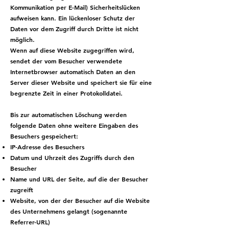
Kommunikation per E-Mail) Sicherheitslücken
aufweisen kann. Ein lückenloser Schutz der
Daten vor dem Zugriff durch Dritte ist nicht
möglich.
Wenn auf diese Website zugegriffen wird,
sendet der vom Besucher verwendete
Internetbrowser automatisch Daten an den
Server dieser Website und speichert sie für eine
begrenzte Zeit in einer Protokolldatei.
Bis zur automatischen Löschung werden
folgende Daten ohne weitere Eingaben des
Besuchers gespeichert:
IP-Adresse des Besuchers
Datum und Uhrzeit des Zugriffs durch den
Besucher
Name und URL der Seite, auf die der Besucher
zugreift
Website, von der der Besucher auf die Website
des Unternehmens gelangt (sogenannte
Referrer-URL)