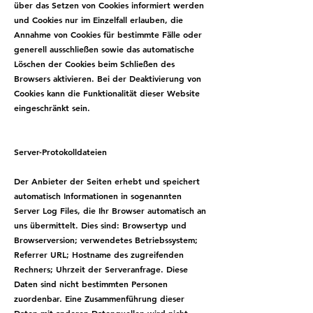
über das Setzen von Cookies informiert werden
und Cookies nur im Einzelfall erlauben, die
Annahme von Cookies für bestimmte Fälle oder
generell ausschließen sowie das automatische
Löschen der Cookies beim Schließen des
Browsers aktivieren. Bei der Deaktivierung von
Cookies kann die Funktionalität dieser Website
eingeschränkt sein.
Server-Protokolldateien
Der Anbieter der Seiten erhebt und speichert
automatisch Informationen in sogenannten
Server Log Files, die Ihr Browser automatisch an
uns übermittelt. Dies sind: Browsertyp und
Browserversion; verwendetes Betriebssystem;
Referrer URL; Hostname des zugreifenden
Rechners; Uhrzeit der Serveranfrage. Diese
Daten sind nicht bestimmten Personen
zuordenbar. Eine Zusammenführung dieser