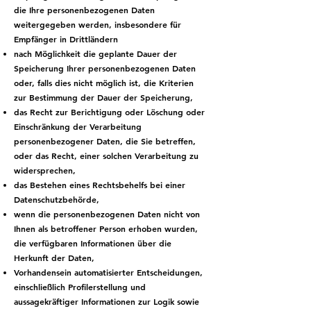
die Ihre personenbezogenen Daten
weitergegeben werden, insbesondere für
Empfänger in Drittländern
nach Möglichkeit die geplante Dauer der
Speicherung Ihrer personenbezogenen Daten
oder, falls dies nicht möglich ist, die Kriterien
zur Bestimmung der Dauer der Speicherung,
das Recht zur Berichtigung oder Löschung oder
Einschränkung der Verarbeitung
personenbezogener Daten, die Sie betreffen,
oder das Recht, einer solchen Verarbeitung zu
widersprechen,
das Bestehen eines Rechtsbehelfs bei einer
Datenschutzbehörde,
wenn die personenbezogenen Daten nicht von
Ihnen als betroffener Person erhoben wurden,
die verfügbaren Informationen über die
Herkunft der Daten,
Vorhandensein automatisierter Entscheidungen,
einschließlich Profilerstellung und
aussagekräftiger Informationen zur Logik sowie