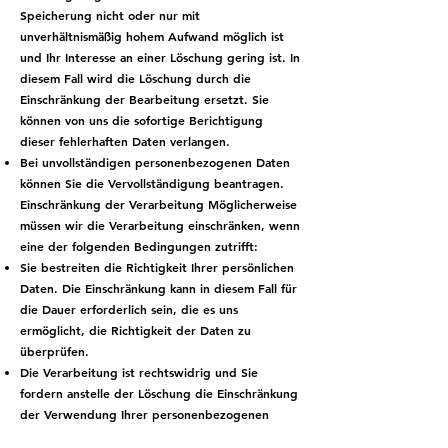
Speicherung nicht oder nur mit
unverhältnismäßig hohem Aufwand möglich ist
und Ihr Interesse an einer Löschung gering ist. In
diesem Fall wird die Löschung durch die
Einschränkung der Bearbeitung ersetzt. Sie
können von uns die sofortige Berichtigung
dieser fehlerhaften Daten verlangen.
Bei unvollständigen personenbezogenen Daten
können Sie die Vervollständigung beantragen.
Einschränkung der Verarbeitung Möglicherweise
müssen wir die Verarbeitung einschränken, wenn
eine der folgenden Bedingungen zutrifft:
Sie bestreiten die Richtigkeit Ihrer persönlichen
Daten. Die Einschränkung kann in diesem Fall für
die Dauer erforderlich sein, die es uns
ermöglicht, die Richtigkeit der Daten zu
überprüfen.
Die Verarbeitung ist rechtswidrig und Sie
fordern anstelle der Löschung die Einschränkung
der Verwendung Ihrer personenbezogenen
Daten.