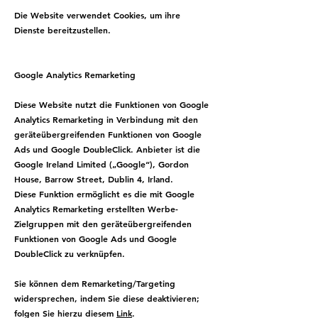
Die Website verwendet Cookies, um ihre
Dienste bereitzustellen.
Google Analytics Remarketing
Diese Website nutzt die Funktionen von Google
Analytics Remarketing in Verbindung mit den
geräteübergreifenden Funktionen von Google
Ads und Google DoubleClick. Anbieter ist die
Google Ireland Limited („Google“), Gordon
House, Barrow Street, Dublin 4, Irland.
Diese Funktion ermöglicht es die mit Google
Analytics Remarketing erstellten Werbe-
Zielgruppen mit den geräteübergreifenden
Funktionen von Google Ads und Google
DoubleClick zu verknüpfen.
Sie können dem Remarketing/Targeting
widersprechen, indem Sie diese deaktivieren;
folgen Sie hierzu diesem
Link
.