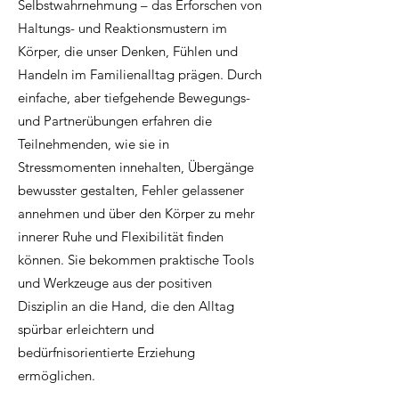
Selbstwahrnehmung – das Erforschen von
Haltungs- und Reaktionsmustern im
Körper, die unser Denken, Fühlen und
Handeln im Familienalltag prägen. Durch
einfache, aber tiefgehende Bewegungs-
und Partnerübungen erfahren die
Teilnehmenden, wie sie in
Stressmomenten innehalten, Übergänge
bewusster gestalten, Fehler gelassener
annehmen und über den Körper zu mehr
innerer Ruhe und Flexibilität finden
können. Sie bekommen praktische Tools
und Werkzeuge aus der positiven
Disziplin an die Hand, die den Alltag
spürbar erleichtern und
bedürfnisorientierte Erziehung
ermöglichen.